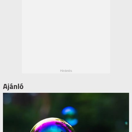
Ajánló