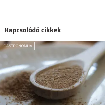
Kapcsolódó cikkek
GASTRONOMIJA