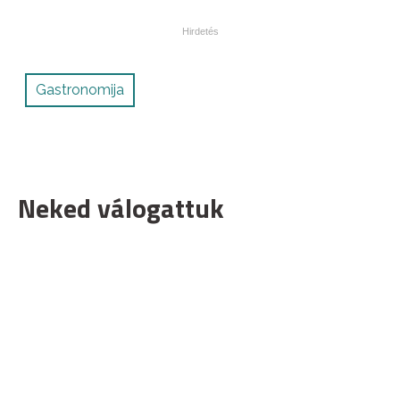
Gastronomija
Neked válogattuk