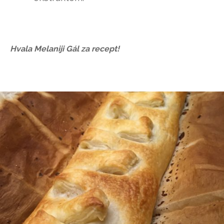
Hvala Melaniji Gál za recept!