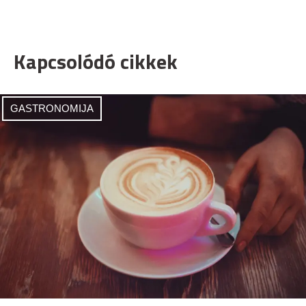
Kapcsolódó cikkek
GASTRONOMIJA