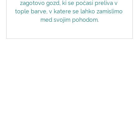
zagotovo gozd, ki se počasi preliva v 
tople barve, v katere se lahko zamislimo 
med svojim pohodom.