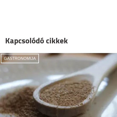
Kapcsolódó cikkek
GASTRONOMIJA