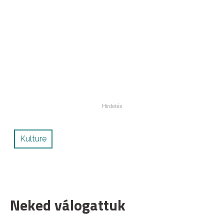
Kulture
Neked válogattuk