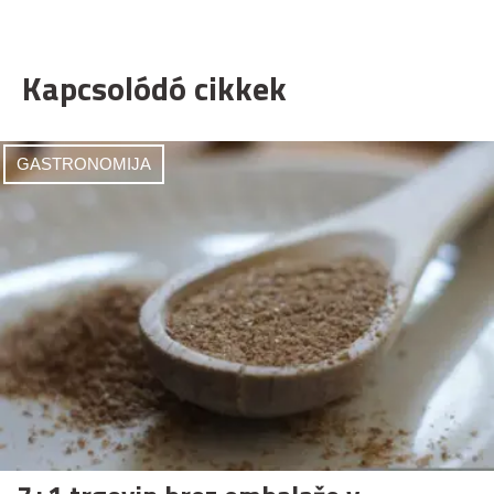
Kapcsolódó cikkek
GASTRONOMIJA