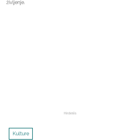
življenje.
Kulture