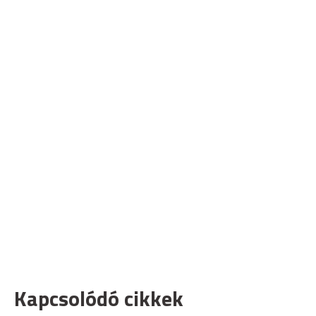
Kapcsolódó cikkek