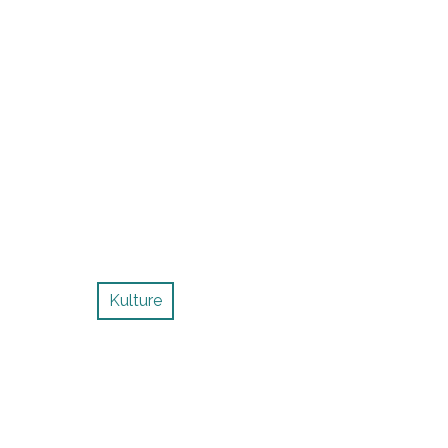
Kulture