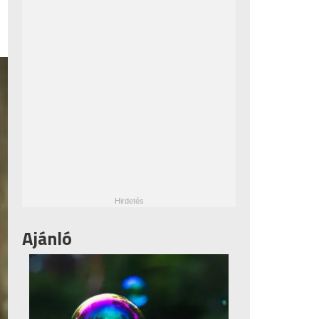
Ajánló