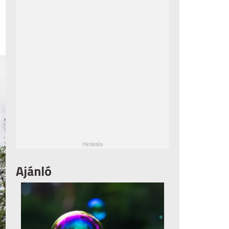
Ajánló