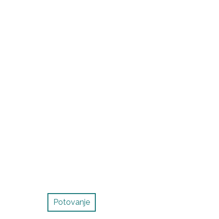
Potovanje