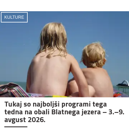
KULTURE
Tukaj so najboljši programi tega
tedna na obali Blatnega jezera – 3.–9.
avgust 2026.