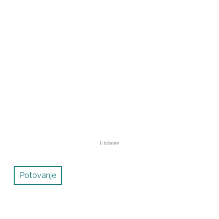
Potovanje