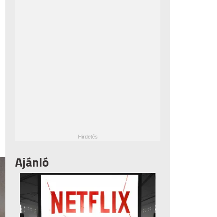
Ajánló