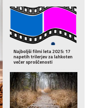
Najboljši filmi leta 2025: 17
napetih trilerjev za lahkoten
večer sproščenosti