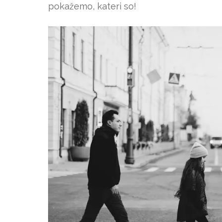
pokažemo, kateri so!