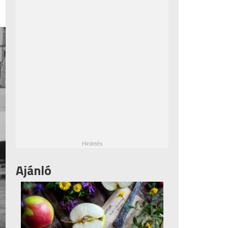
Ajánló