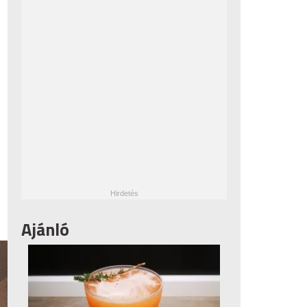
Ajánló