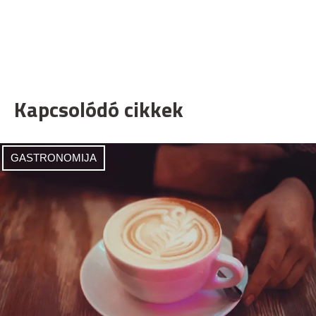
Kapcsolódó cikkek
GASTRONOMIJA