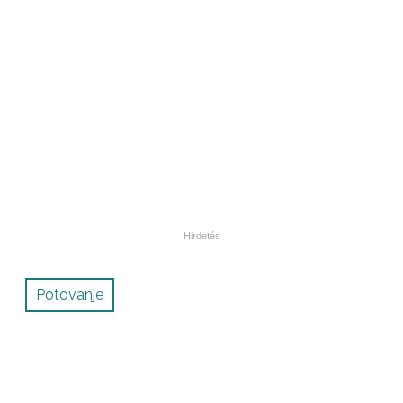
Potovanje