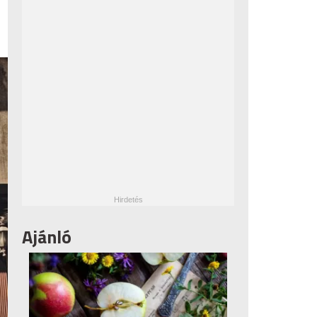
Ajánló