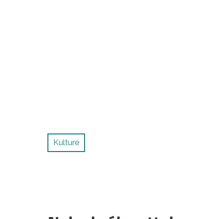
Kulture