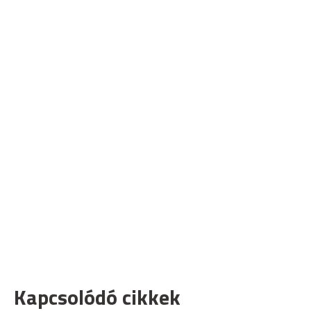
Kapcsolódó cikkek