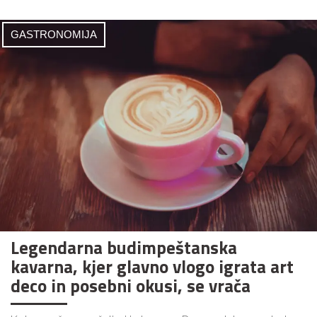
GASTRONOMIJA
Legendarna budimpeštanska
kavarna, kjer glavno vlogo igrata art
deco in posebni okusi, se vrača