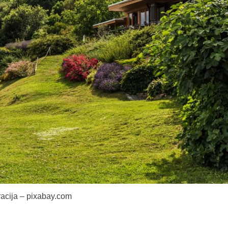
tracija – pixabay.com