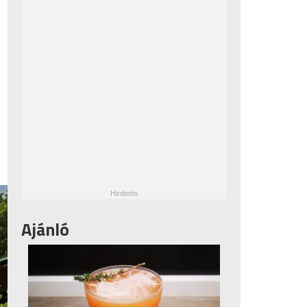
Ajánló