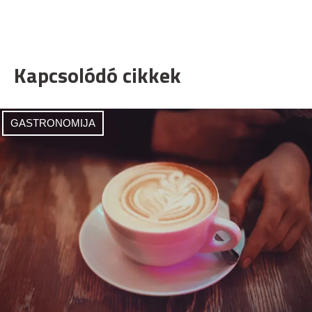
Kapcsolódó cikkek
GASTRONOMIJA