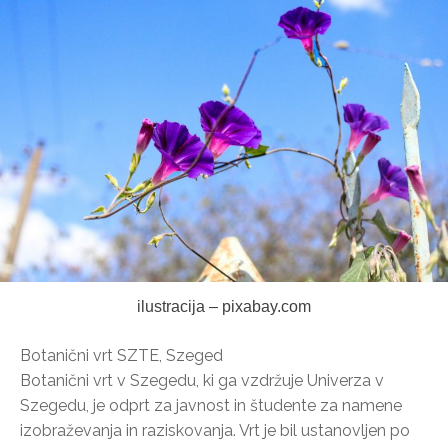
ilustracija – pixabay.com
Botanični vrt SZTE, Szeged
Botanični vrt v Szegedu, ki ga vzdržuje Univerza v
Szegedu, je odprt za javnost in študente za namene
izobraževanja in raziskovanja. Vrt je bil ustanovljen po