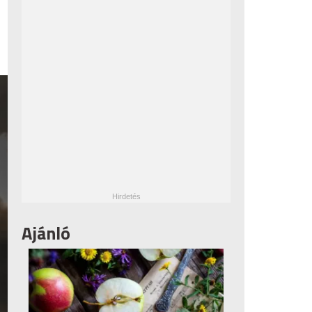
Ajánló