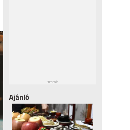
Ajánló