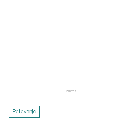
Potovanje