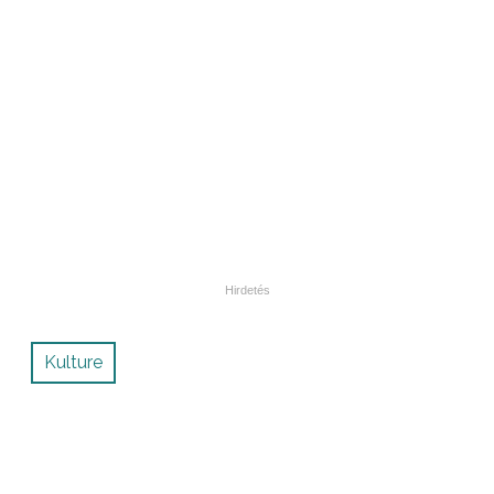
Kulture