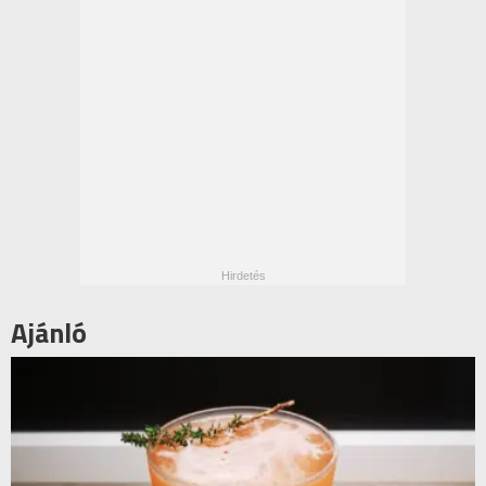
Ajánló