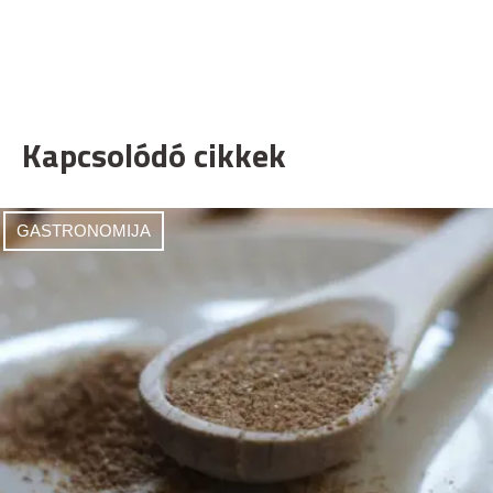
Kapcsolódó cikkek
GASTRONOMIJA