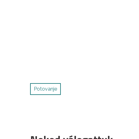
Potovanje