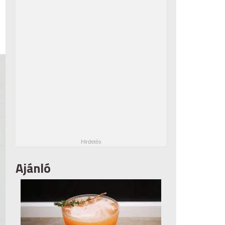
Ajánló