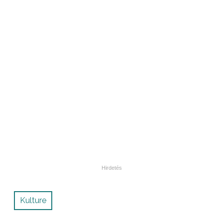
Kulture