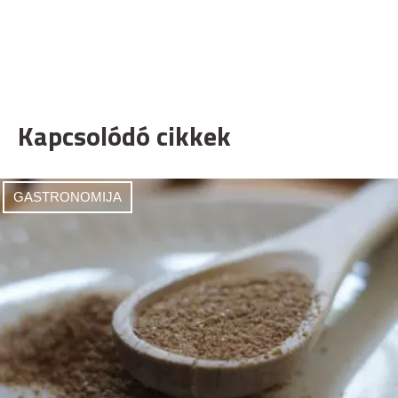
Kapcsolódó cikkek
GASTRONOMIJA