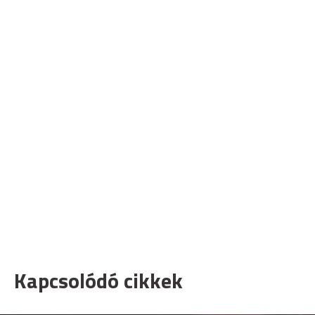
Kapcsolódó cikkek