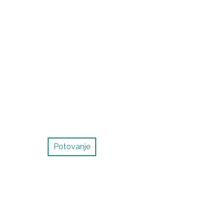
Potovanje