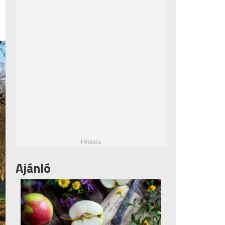
Ajánló