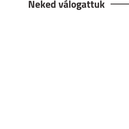
Neked válogattuk