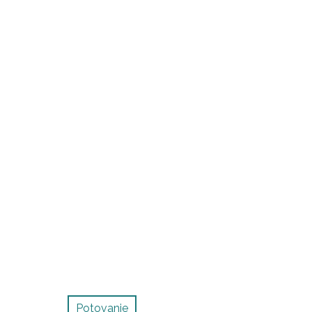
Potovanje