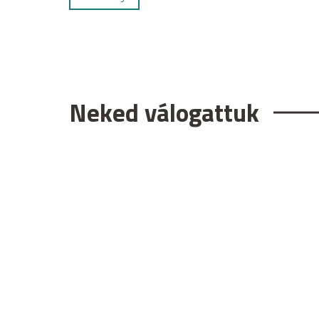
Neked válogattuk