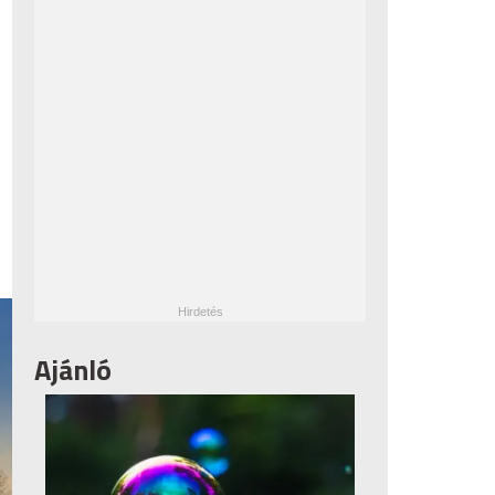
Ajánló