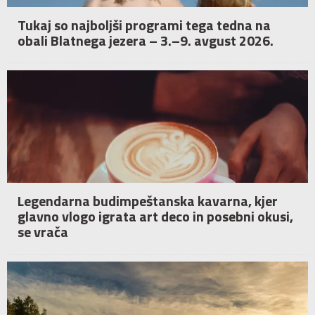
Tukaj so najboljši programi tega tedna na
obali Blatnega jezera – 3.–9. avgust 2026.
Legendarna budimpeštanska kavarna, kjer
glavno vlogo igrata art deco in posebni okusi,
se vrača