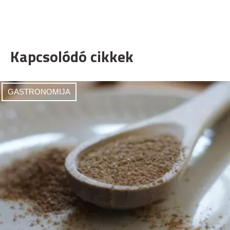
Kapcsolódó cikkek
GASTRONOMIJA