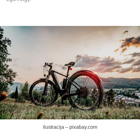
ilustracija – pixabay.com