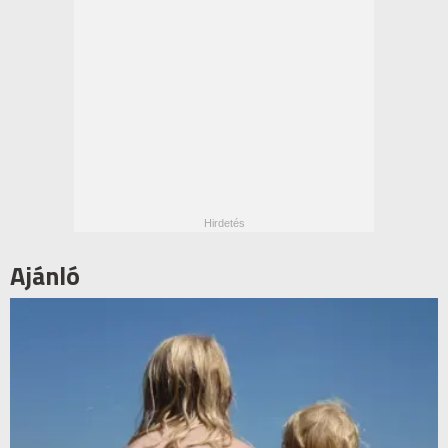
Ajánló