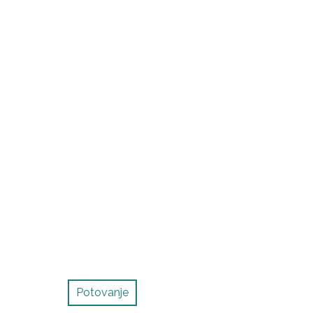
Potovanje