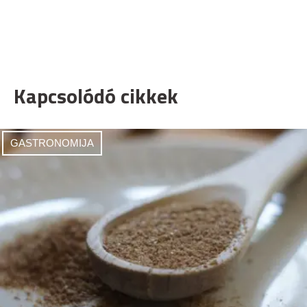
Kapcsolódó cikkek
GASTRONOMIJA