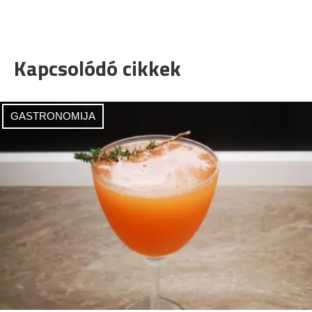
Kapcsolódó cikkek
GASTRONOMIJA