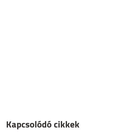
Kapcsolódó cikkek