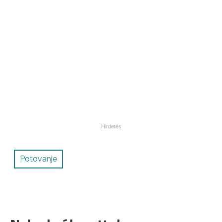
Potovanje