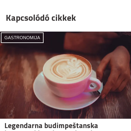
Kapcsolódó cikkek
GASTRONOMIJA
Legendarna budimpeštanska