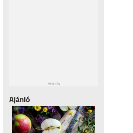
Ajánló