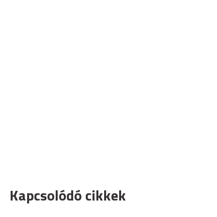
Kapcsolódó cikkek