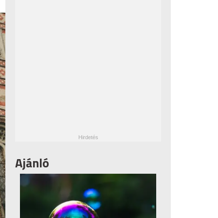
Ajánló