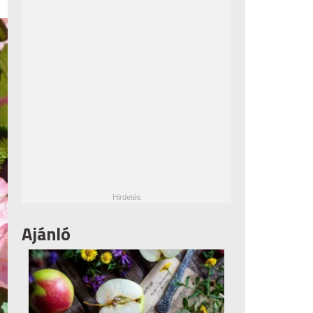
Ajánló