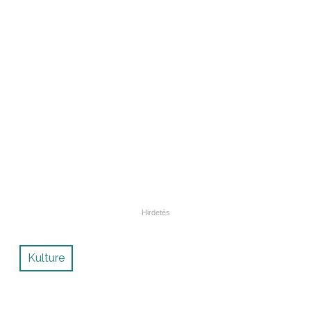
Kulture