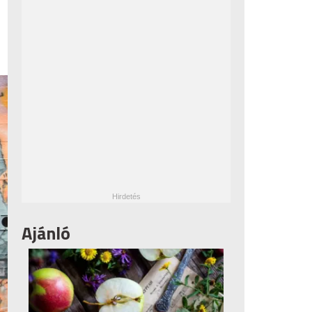
Ajánló