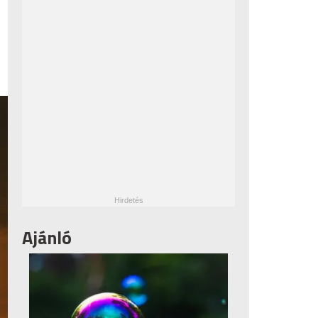
Ajánló