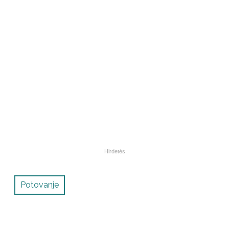
Potovanje