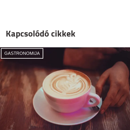
Kapcsolódó cikkek
GASTRONOMIJA