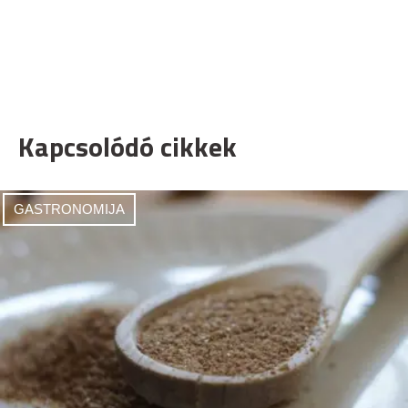
Kapcsolódó cikkek
GASTRONOMIJA