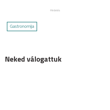
Gastronomija
Neked válogattuk