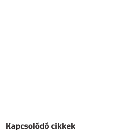
Kapcsolódó cikkek