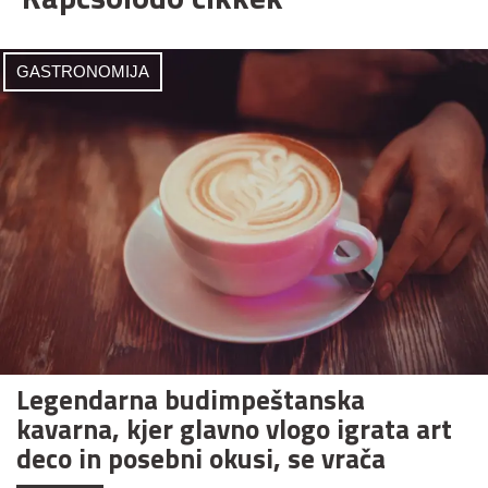
GASTRONOMIJA
Legendarna budimpeštanska
kavarna, kjer glavno vlogo igrata art
deco in posebni okusi, se vrača